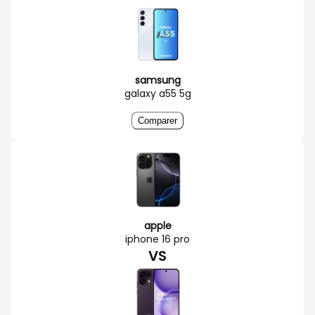
samsung
galaxy a55 5g
Comparer
apple
iphone 16 pro
VS