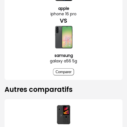
apple
iphone 16 pro
VS
samsung
galaxy a56 5g
Comparer
Autres comparatifs