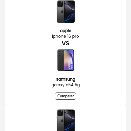
apple
iphone 16 pro
VS
samsung
galaxy a54 5g
Comparer