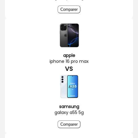
Comparer
apple
iphone 16 pro max
VS
samsung
galaxy a55 5g
Comparer