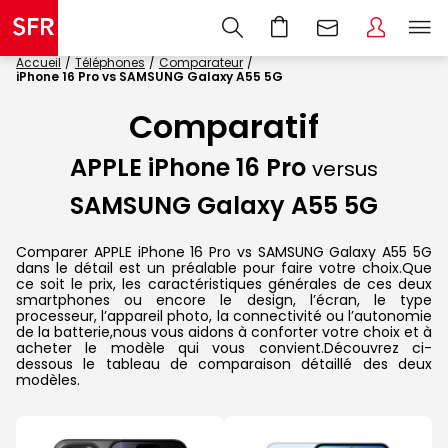
Accueil
Téléphones
Comparateur
iPhone 16 Pro vs SAMSUNG Galaxy A55 5G
Comparatif
APPLE iPhone 16 Pro
versus
SAMSUNG Galaxy A55 5G
Comparer APPLE iPhone 16 Pro vs SAMSUNG Galaxy A55 5G
dans le détail est un préalable pour faire votre choix.Que
ce soit le prix, les caractéristiques générales de ces deux
smartphones ou encore le design, l’écran, le type
processeur, l’appareil photo, la connectivité ou l’autonomie
de la batterie,nous vous aidons à conforter votre choix et à
acheter le modèle qui vous convient.Découvrez ci-
dessous le tableau de comparaison détaillé des deux
modèles.