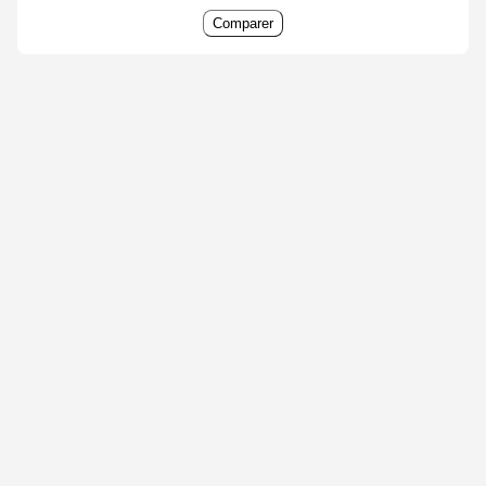
Comparer