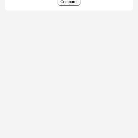
Comparer