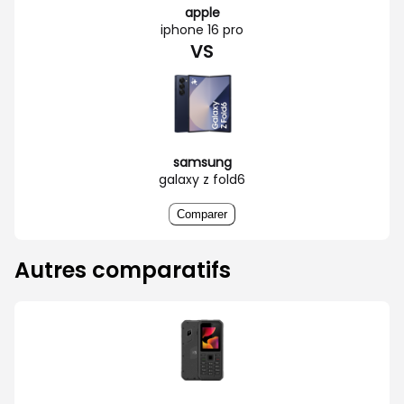
apple
iphone 16 pro
VS
samsung
galaxy z fold6
Comparer
Autres comparatifs