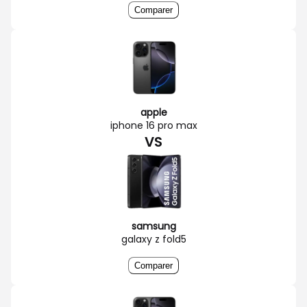
Comparer
apple
iphone 16 pro max
VS
samsung
galaxy z fold5
Comparer