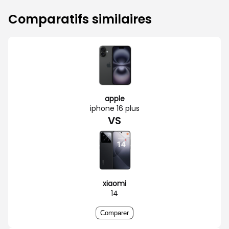
Comparatifs similaires
apple
iphone 16 plus
VS
xiaomi
14
Comparer