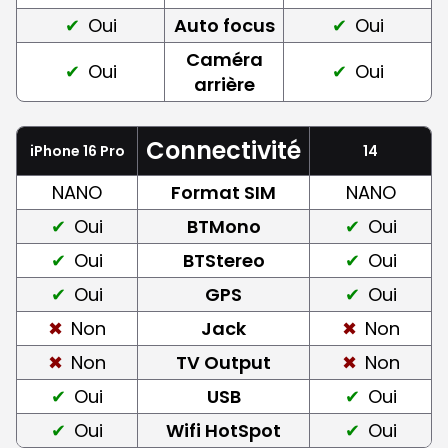
Oui
Auto focus
Oui
Caméra
Oui
Oui
arrière
Connectivité
iPhone 16 Pro
14
NANO
Format SIM
NANO
Oui
BTMono
Oui
Oui
BTStereo
Oui
Oui
GPS
Oui
Non
Jack
Non
Non
TV Output
Non
Oui
USB
Oui
Oui
Wifi HotSpot
Oui