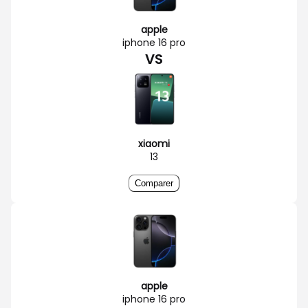
apple
iphone 16 pro
VS
xiaomi
13
Comparer
apple
iphone 16 pro