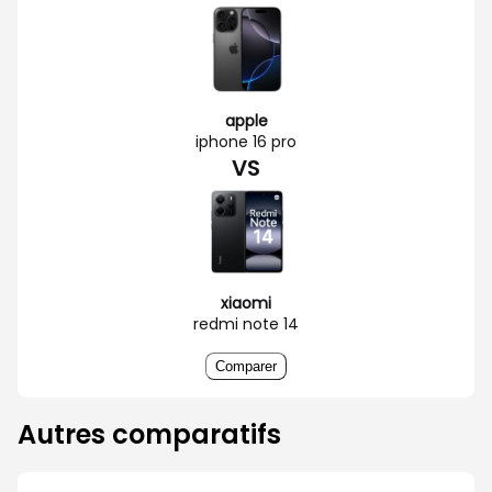
apple
iphone 16 pro
VS
xiaomi
redmi note 14
Comparer
Autres comparatifs