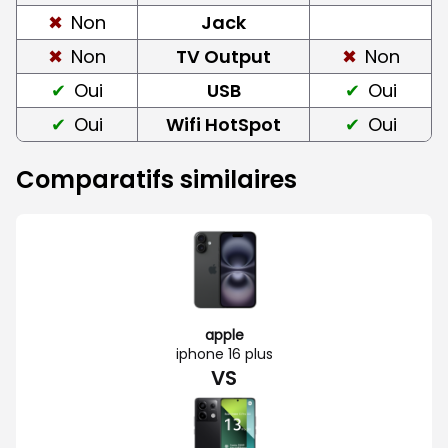
Non
Jack
Non
TV Output
Non
Oui
USB
Oui
Oui
Wifi HotSpot
Oui
Comparatifs similaires
apple
iphone 16 plus
VS