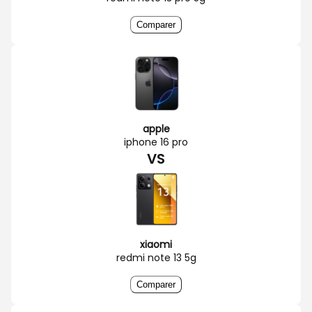
Comparer
apple
iphone 16 pro
VS
xiaomi
redmi note 13 5g
Comparer