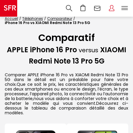
Accueil
Téléphones
Comparateur
iPhone 16 Pro vs XIAOMI Redmi Note 13 Pro 5G
Comparatif
APPLE iPhone 16 Pro
XIAOMI
versus
Redmi Note 13 Pro 5G
Comparer APPLE iPhone 16 Pro vs XIAOMI Redmi Note 13 Pro
5G dans le détail est un préalable pour faire votre
choix.Que ce soit le prix, les caractéristiques générales de
ces deux smartphones ou encore le design, l’écran, le type
processeur, l’appareil photo, la connectivité ou l’autonomie
de la batterie,nous vous aidons à conforter votre choix et à
acheter le modèle qui vous convient.Découvrez ci-
dessous le tableau de comparaison détaillé des deux
modèles.