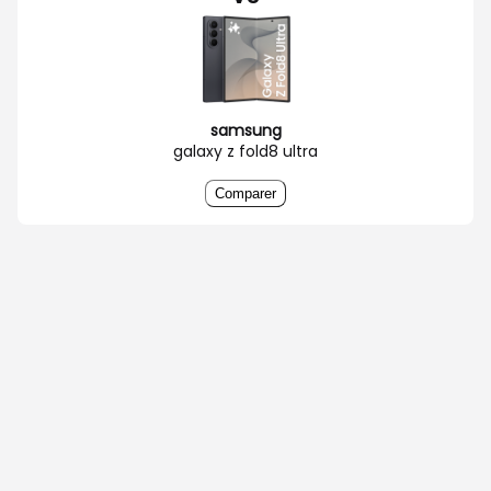
samsung
galaxy z fold8 ultra
Comparer