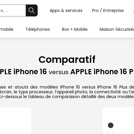
Apps & services
Pro / Entreprise
 mobile
Téléphones
Box + Mobile
Maison Sécurisé
Comparatif
PLE iPhone 16
APPLE iPhone 16 P
versus
ues et atouts des modèles iPhone 16 versus iPhone 16 Plus de 
ran, le type processeur, l’appareil photo, la connectivité ou l
ci-dessous le tableau de comparaison détaillé des deux modèle