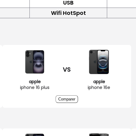
USB
Wifi HotSpot
VS
apple
apple
iphone 16 plus
iphone 16e
Comparer