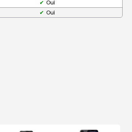
Oui
Oui