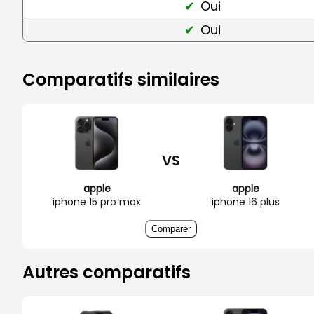
Oui
Oui
Comparatifs similaires
VS
apple
apple
iphone 15 pro max
iphone 16 plus
Comparer
Autres comparatifs