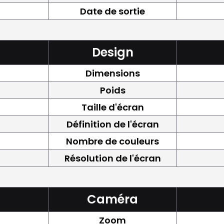
Date de sortie
Design
Dimensions
Poids
Taille d'écran
Définition de l'écran
Nombre de couleurs
Résolution de l'écran
Caméra
Zoom