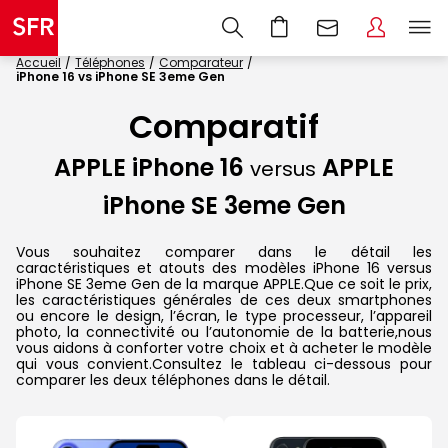
Accueil
Téléphones
Comparateur
iPhone 16 vs iPhone SE 3eme Gen
Comparatif
APPLE iPhone 16
APPLE
versus
iPhone SE 3eme Gen
Vous souhaitez comparer dans le détail les
caractéristiques et atouts des modèles iPhone 16 versus
iPhone SE 3eme Gen de la marque APPLE.Que ce soit le prix,
les caractéristiques générales de ces deux smartphones
ou encore le design, l’écran, le type processeur, l’appareil
photo, la connectivité ou l’autonomie de la batterie,nous
vous aidons à conforter votre choix et à acheter le modèle
qui vous convient.Consultez le tableau ci-dessous pour
comparer les deux téléphones dans le détail.