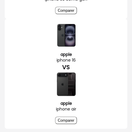
Comparer
apple
iphone 16
VS
apple
iphone air
Comparer