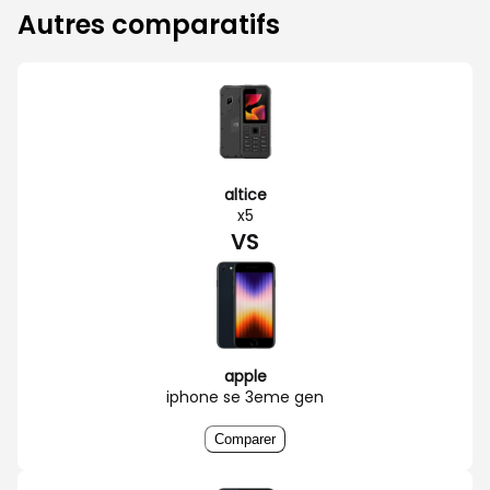
Autres comparatifs
altice
x5
VS
apple
iphone se 3eme gen
Comparer