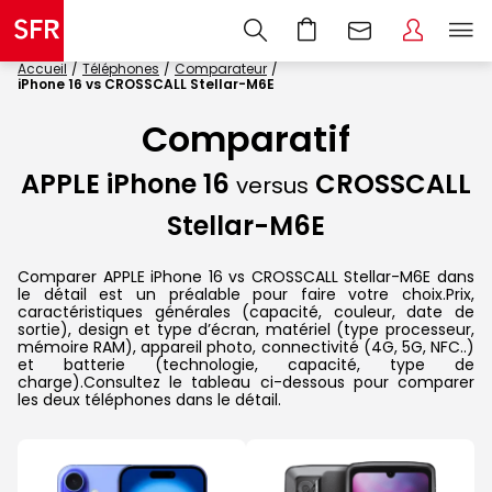
Accueil
Téléphones
Comparateur
iPhone 16 vs CROSSCALL Stellar-M6E
Comparatif
APPLE iPhone 16
CROSSCALL
versus
Stellar-M6E
Comparer APPLE iPhone 16 vs CROSSCALL Stellar-M6E dans
le détail est un préalable pour faire votre choix.Prix,
caractéristiques générales (capacité, couleur, date de
sortie), design et type d’écran, matériel (type processeur,
mémoire RAM), appareil photo, connectivité (4G, 5G, NFC..)
et batterie (technologie, capacité, type de
charge).Consultez le tableau ci-dessous pour comparer
les deux téléphones dans le détail.