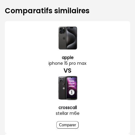
Comparatifs similaires
apple
iphone 15 pro max
VS
crosscall
stellar m6e
Comparer