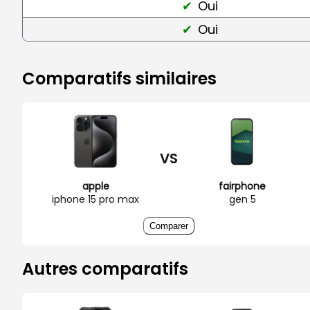
Oui
Oui
Comparatifs similaires
VS
apple
fairphone
iphone 15 pro max
gen 5
Comparer
Autres comparatifs