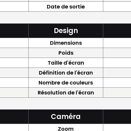
Date de sortie
Design
Dimensions
Poids
Taille d'écran
Définition de l'écran
Nombre de couleurs
Résolution de l'écran
Caméra
Zoom