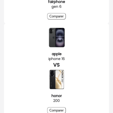
fairphone
gen 6
Comparer
apple
iphone 16
VS
honor
200
Comparer