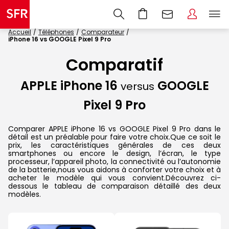
Accueil
Téléphones
Comparateur
iPhone 16 vs GOOGLE Pixel 9 Pro
Comparatif
APPLE iPhone 16
GOOGLE
versus
Pixel 9 Pro
Comparer APPLE iPhone 16 vs GOOGLE Pixel 9 Pro dans le
détail est un préalable pour faire votre choix.Que ce soit le
prix, les caractéristiques générales de ces deux
smartphones ou encore le design, l’écran, le type
processeur, l’appareil photo, la connectivité ou l’autonomie
de la batterie,nous vous aidons à conforter votre choix et à
acheter le modèle qui vous convient.Découvrez ci-
dessous le tableau de comparaison détaillé des deux
modèles.