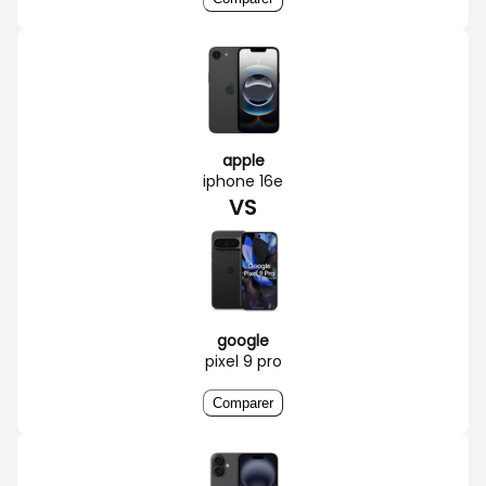
apple
iphone 16e
VS
google
pixel 9 pro
Comparer