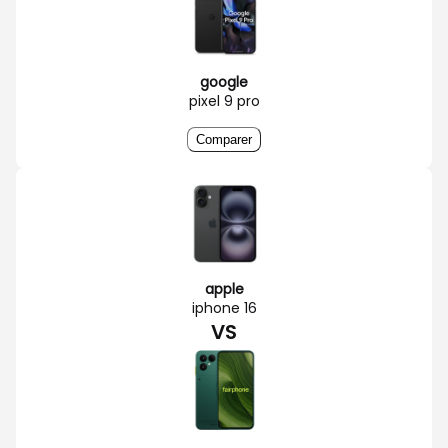
google
pixel 9 pro
Comparer
apple
iphone 16
VS