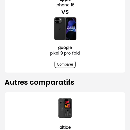
iphone 16
VS
google
pixel 9 pro fold
Comparer
Autres comparatifs
altice