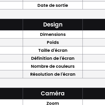
Date de sortie
Design
Dimensions
Poids
Taille d'écran
Définition de l'écran
Nombre de couleurs
Résolution de l'écran
Caméra
Zoom