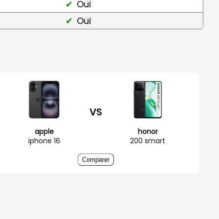
Oui
Oui
VS
apple
honor
iphone 16
200 smart
Comparer