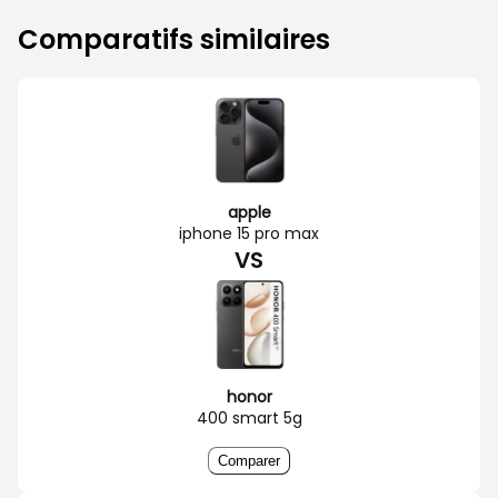
Comparatifs similaires
apple
iphone 15 pro max
VS
honor
400 smart 5g
Comparer