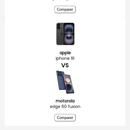
Comparer
apple
iphone 16
VS
motorola
edge 60 fusion
Comparer