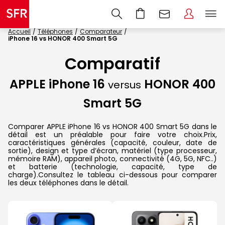
Accueil
Téléphones
Comparateur
iPhone 16 vs HONOR 400 Smart 5G
Comparatif
APPLE iPhone 16
HONOR 400
versus
Smart 5G
Comparer APPLE iPhone 16 vs HONOR 400 Smart 5G dans le
détail est un préalable pour faire votre choix.Prix,
caractéristiques générales (capacité, couleur, date de
sortie), design et type d’écran, matériel (type processeur,
mémoire RAM), appareil photo, connectivité (4G, 5G, NFC..)
et batterie (technologie, capacité, type de
charge).Consultez le tableau ci-dessous pour comparer
les deux téléphones dans le détail.