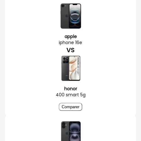
apple
iphone 16e
VS
honor
400 smart 5g
Comparer