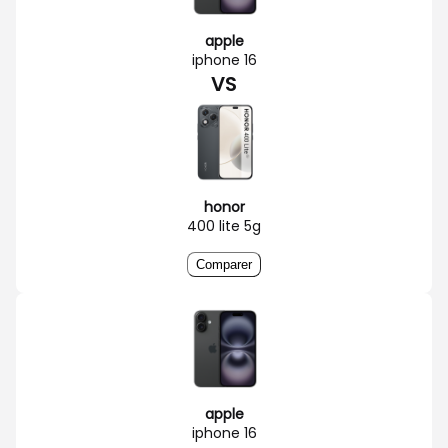
apple
iphone 16
VS
honor
400 lite 5g
Comparer
apple
iphone 16