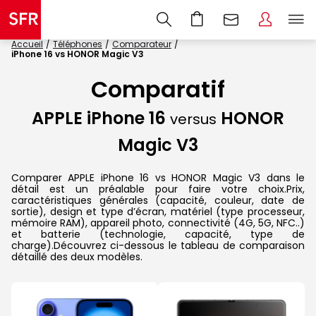
Accueil
Téléphones
Comparateur
iPhone 16 vs HONOR Magic V3
Comparatif
APPLE iPhone 16
HONOR
versus
Magic V3
Comparer APPLE iPhone 16 vs HONOR Magic V3 dans le
détail est un préalable pour faire votre choix.Prix,
caractéristiques générales (capacité, couleur, date de
sortie), design et type d’écran, matériel (type processeur,
mémoire RAM), appareil photo, connectivité (4G, 5G, NFC..)
et batterie (technologie, capacité, type de
charge).Découvrez ci-dessous le tableau de comparaison
détaillé des deux modèles.