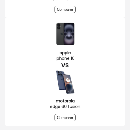
Comparer
apple
iphone 16
VS
motorola
edge 60 fusion
Comparer