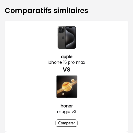
Comparatifs similaires
apple
iphone 15 pro max
VS
honor
magic v3
Comparer