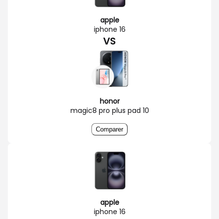
apple
iphone 16
VS
honor
magic8 pro plus pad 10
Comparer
apple
iphone 16