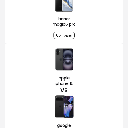
honor
magic6 pro
Comparer
apple
iphone 16
VS
google