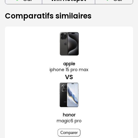
Comparatifs similaires
apple
iphone 15 pro max
VS
honor
magic6 pro
Comparer