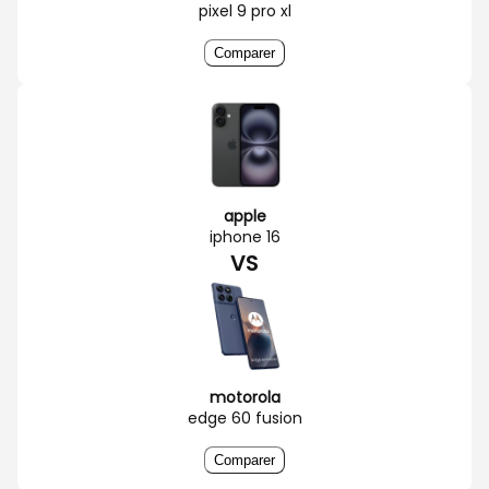
pixel 9 pro xl
Comparer
apple
iphone 16
VS
motorola
edge 60 fusion
Comparer