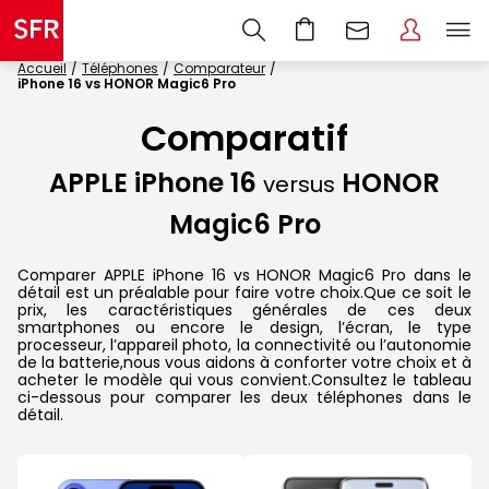
Accueil
Téléphones
Comparateur
iPhone 16 vs HONOR Magic6 Pro
Comparatif
APPLE iPhone 16
HONOR
versus
Magic6 Pro
Comparer APPLE iPhone 16 vs HONOR Magic6 Pro dans le
détail est un préalable pour faire votre choix.Que ce soit le
prix, les caractéristiques générales de ces deux
smartphones ou encore le design, l’écran, le type
processeur, l’appareil photo, la connectivité ou l’autonomie
de la batterie,nous vous aidons à conforter votre choix et à
acheter le modèle qui vous convient.Consultez le tableau
ci-dessous pour comparer les deux téléphones dans le
détail.