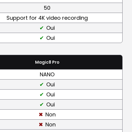
50
Support for 4K video recording
Oui
Oui
Magic8 Pro
NANO
Oui
Oui
Oui
Non
Non