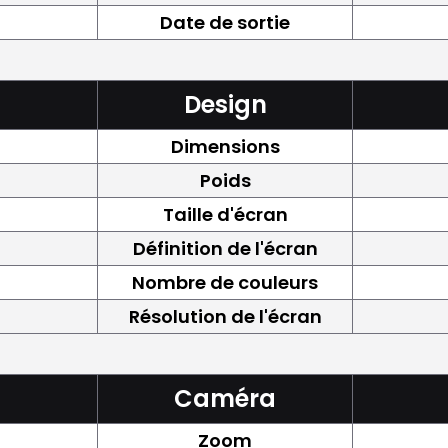
Date de sortie
Design
Dimensions
Poids
Taille d'écran
Définition de l'écran
Nombre de couleurs
Résolution de l'écran
Caméra
Zoom