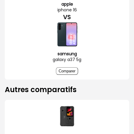
apple
iphone 16
VS
samsung
galaxy a37 5g
Comparer
Autres comparatifs