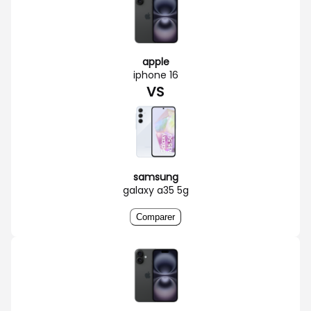
apple
iphone 16
VS
samsung
galaxy a35 5g
Comparer