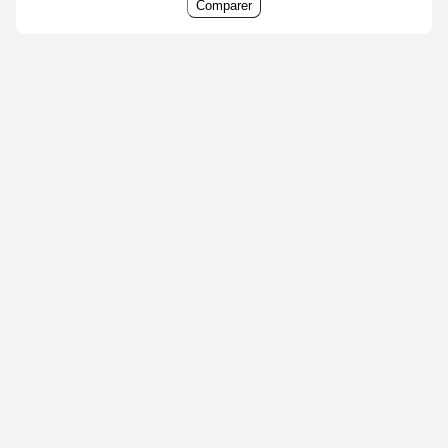
Comparer