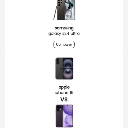
samsung
galaxy s24 ultra
Comparer
apple
iphone 16
VS