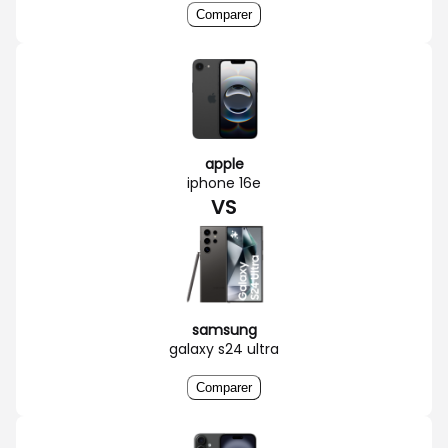
Comparer
apple
iphone 16e
VS
samsung
galaxy s24 ultra
Comparer