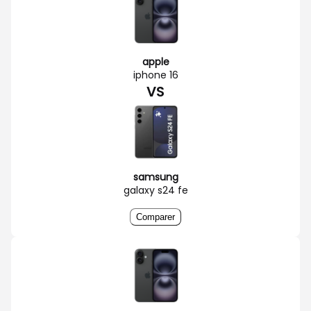
apple
iphone 16
VS
samsung
galaxy s24 fe
Comparer