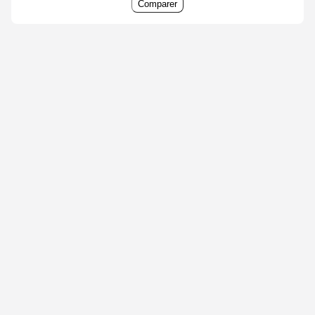
Comparer