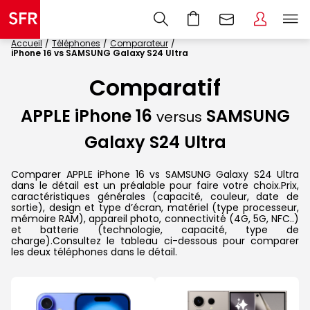
Accueil
Téléphones
Comparateur
iPhone 16 vs SAMSUNG Galaxy S24 Ultra
Comparatif
APPLE iPhone 16
SAMSUNG
versus
Galaxy S24 Ultra
Comparer APPLE iPhone 16 vs SAMSUNG Galaxy S24 Ultra
dans le détail est un préalable pour faire votre choix.Prix,
caractéristiques générales (capacité, couleur, date de
sortie), design et type d’écran, matériel (type processeur,
mémoire RAM), appareil photo, connectivité (4G, 5G, NFC..)
et batterie (technologie, capacité, type de
charge).Consultez le tableau ci-dessous pour comparer
les deux téléphones dans le détail.