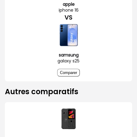
apple
iphone 16
VS
samsung
galaxy s25
Comparer
Autres comparatifs