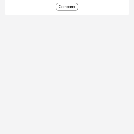
Comparer