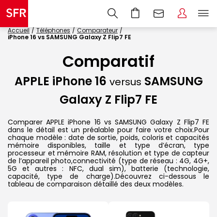
Accueil
Téléphones
Comparateur
iPhone 16 vs SAMSUNG Galaxy Z Flip7 FE
Comparatif
APPLE iPhone 16
SAMSUNG
versus
Galaxy Z Flip7 FE
Comparer APPLE iPhone 16 vs SAMSUNG Galaxy Z Flip7 FE
dans le détail est un préalable pour faire votre choix.Pour
chaque modèle : date de sortie, poids, coloris et capacités
mémoire disponibles, taille et type d’écran, type
processeur et mémoire RAM, résolution et type de capteur
de l’appareil photo,connectivité (type de réseau : 4G, 4G+,
5G et autres : NFC, dual sim), batterie (technologie,
capacité, type de charge).Découvrez ci-dessous le
tableau de comparaison détaillé des deux modèles.