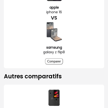
apple
iphone 16
VS
samsung
galaxy z flip8
Comparer
Autres comparatifs