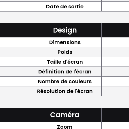
Date de sortie
Design
Dimensions
Poids
Taille d'écran
Définition de l'écran
Nombre de couleurs
Résolution de l'écran
Caméra
Zoom