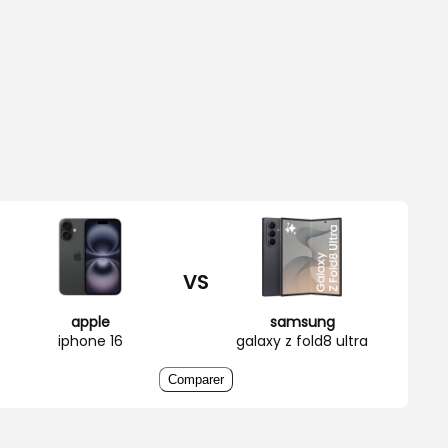
VS
apple
samsung
iphone 16
galaxy z fold8 ultra
Comparer