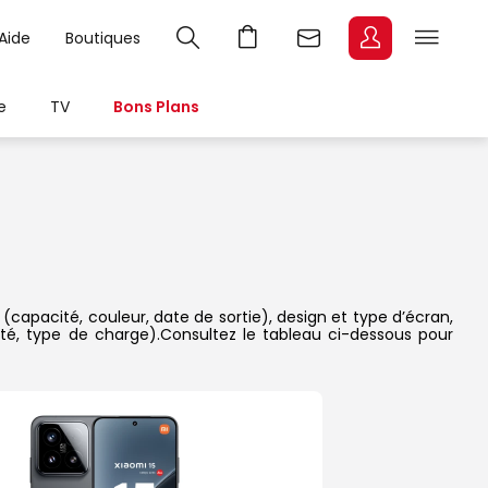
Aide
Boutiques
e
TV
Bons Plans
 (capacité, couleur, date de sortie), design et type d’écran,
ité, type de charge).Consultez le tableau ci-dessous pour