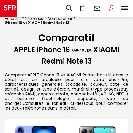
Accueil
Téléphones
Comparateur
iPhone 16 vs XIAOMI Redmi Note 13
Comparatif
APPLE iPhone 16
XIAOMI
versus
Redmi Note 13
Comparer APPLE iPhone 16 vs XIAOMI Redmi Note 13 dans le
détail est un préalable pour faire votre choix.Prix,
caractéristiques générales (capacité, couleur, date de
sortie), design et type d’écran, matériel (type processeur,
mémoire RAM), appareil photo, connectivité (4G, 5G, NFC..)
et batterie (technologie, capacité, type de
charge).Consultez le tableau ci-dessous pour comparer
les deux téléphones dans le détail.