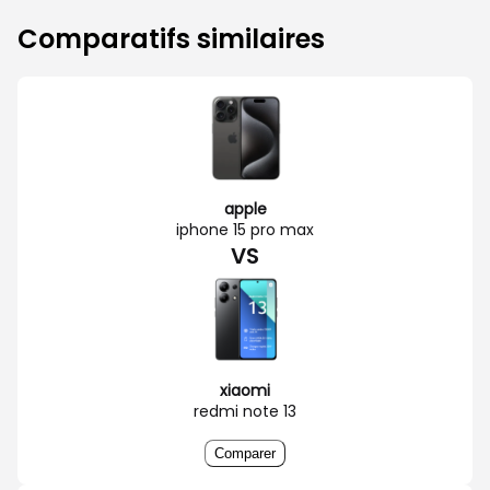
Comparatifs similaires
apple
iphone 15 pro max
VS
xiaomi
redmi note 13
Comparer