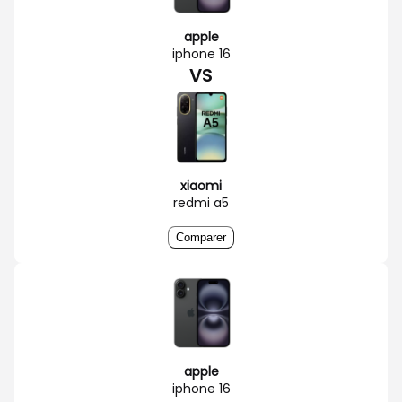
apple
iphone 16
VS
xiaomi
redmi a5
Comparer
apple
iphone 16