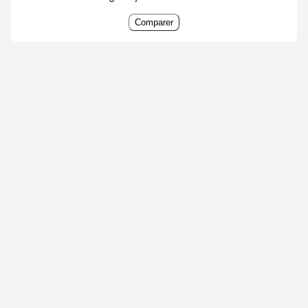
Comparer