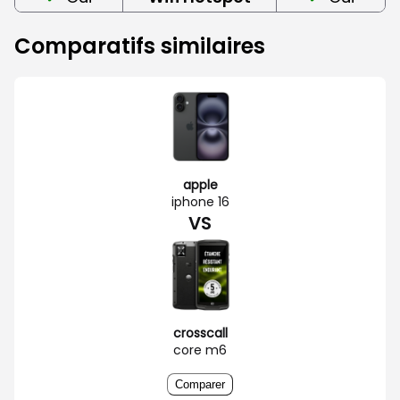
Comparatifs similaires
apple
iphone 16
VS
crosscall
core m6
Comparer