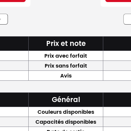
e
Prix et note
Prix avec forfait
Prix sans forfait
Avis
Général
Couleurs disponibles
Capacités disponibles