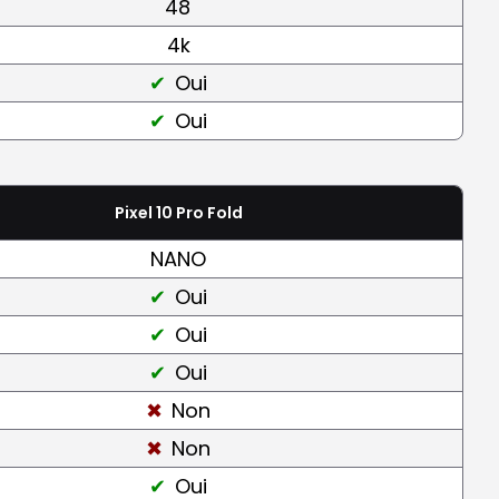
48
4k
Oui
Oui
Pixel 10 Pro Fold
NANO
Oui
Oui
Oui
Non
Non
Oui