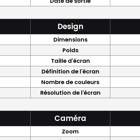
Date de sortie
Design
Dimensions
Poids
Taille d'écran
Définition de l'écran
Nombre de couleurs
Résolution de l'écran
Caméra
Zoom