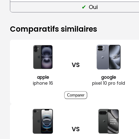
Oui
Comparatifs similaires
VS
apple
google
iphone 16
pixel 10 pro fold
Comparer
VS