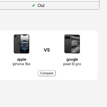
Oui
VS
apple
google
iphone 16e
pixel 10 pro
Comparer