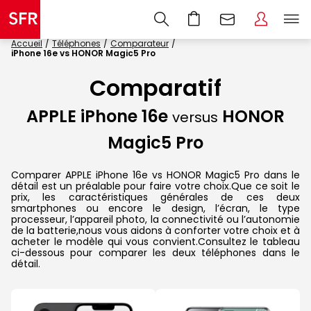
Accueil
Téléphones
Comparateur
iPhone 16e vs HONOR Magic5 Pro
Comparatif
APPLE iPhone 16e
HONOR
versus
Magic5 Pro
Comparer APPLE iPhone 16e vs HONOR Magic5 Pro dans le
détail est un préalable pour faire votre choix.Que ce soit le
prix, les caractéristiques générales de ces deux
smartphones ou encore le design, l’écran, le type
processeur, l’appareil photo, la connectivité ou l’autonomie
de la batterie,nous vous aidons à conforter votre choix et à
acheter le modèle qui vous convient.Consultez le tableau
ci-dessous pour comparer les deux téléphones dans le
détail.