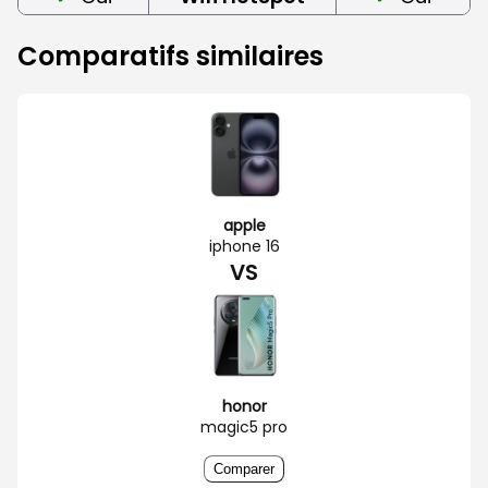
Comparatifs similaires
apple
iphone 16
VS
honor
magic5 pro
Comparer