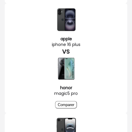
apple
iphone 16 plus
VS
honor
magic5 pro
Comparer