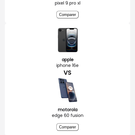
pixel 9 pro xl
Comparer
apple
iphone 16e
VS
motorola
edge 60 fusion
Comparer