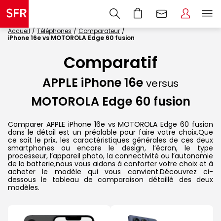
Accueil
Téléphones
Comparateur
iPhone 16e vs MOTOROLA Edge 60 fusion
Comparatif
APPLE iPhone 16e
versus
MOTOROLA Edge 60 fusion
Comparer APPLE iPhone 16e vs MOTOROLA Edge 60 fusion
dans le détail est un préalable pour faire votre choix.Que
ce soit le prix, les caractéristiques générales de ces deux
smartphones ou encore le design, l’écran, le type
processeur, l’appareil photo, la connectivité ou l’autonomie
de la batterie,nous vous aidons à conforter votre choix et à
acheter le modèle qui vous convient.Découvrez ci-
dessous le tableau de comparaison détaillé des deux
modèles.