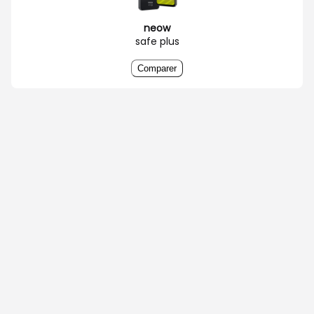
neow
safe plus
Comparer