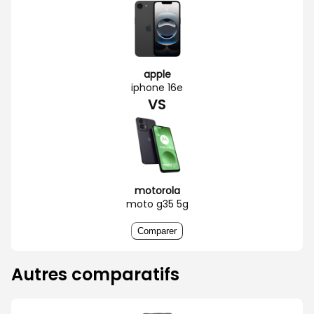
apple
iphone 16e
VS
motorola
moto g35 5g
Comparer
Autres comparatifs