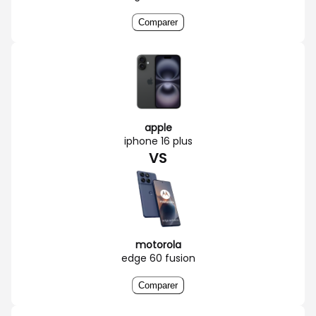
Comparer
apple
iphone 16 plus
VS
motorola
edge 60 fusion
Comparer