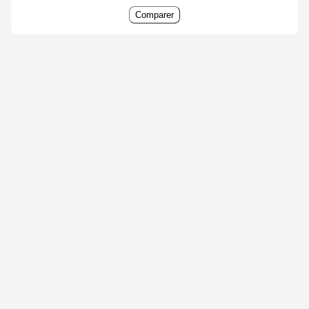
Comparer