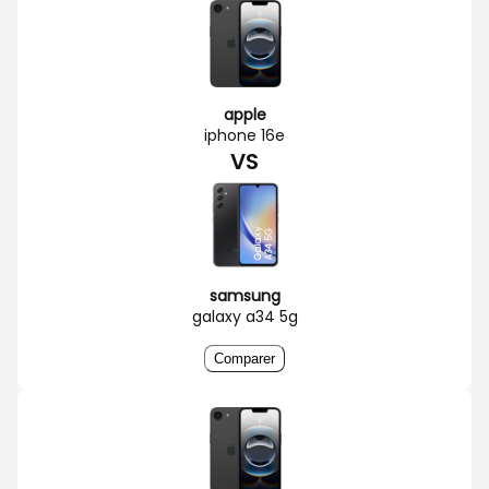
apple
iphone 16e
VS
samsung
galaxy a34 5g
Comparer