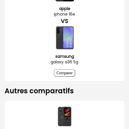
apple
iphone 16e
VS
samsung
galaxy a36 5g
Comparer
Autres comparatifs