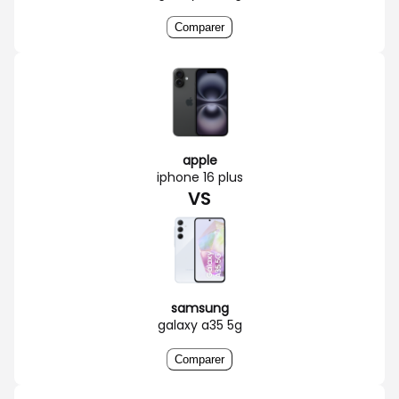
Comparer
apple
iphone 16 plus
VS
samsung
galaxy a35 5g
Comparer