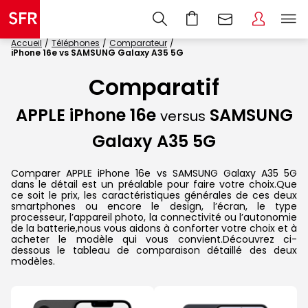
Accueil
Téléphones
Comparateur
iPhone 16e vs SAMSUNG Galaxy A35 5G
Comparatif
APPLE iPhone 16e
SAMSUNG
versus
Galaxy A35 5G
Comparer APPLE iPhone 16e vs SAMSUNG Galaxy A35 5G
dans le détail est un préalable pour faire votre choix.Que
ce soit le prix, les caractéristiques générales de ces deux
smartphones ou encore le design, l’écran, le type
processeur, l’appareil photo, la connectivité ou l’autonomie
de la batterie,nous vous aidons à conforter votre choix et à
acheter le modèle qui vous convient.Découvrez ci-
dessous le tableau de comparaison détaillé des deux
modèles.