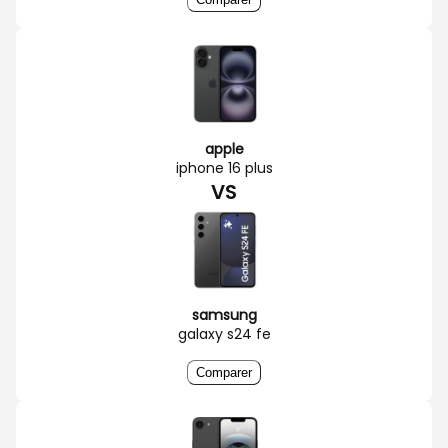
apple
iphone 16 plus
VS
samsung
galaxy s24 fe
Comparer