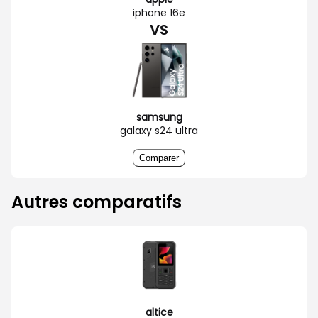
iphone 16e
VS
samsung
galaxy s24 ultra
Comparer
Autres comparatifs
altice