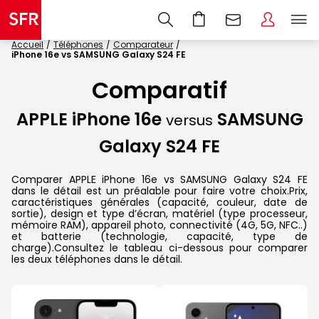
Accueil
Téléphones
Comparateur
iPhone 16e vs SAMSUNG Galaxy S24 FE
Comparatif
APPLE iPhone 16e
SAMSUNG
versus
Galaxy S24 FE
Comparer APPLE iPhone 16e vs SAMSUNG Galaxy S24 FE
dans le détail est un préalable pour faire votre choix.Prix,
caractéristiques générales (capacité, couleur, date de
sortie), design et type d’écran, matériel (type processeur,
mémoire RAM), appareil photo, connectivité (4G, 5G, NFC..)
et batterie (technologie, capacité, type de
charge).Consultez le tableau ci-dessous pour comparer
les deux téléphones dans le détail.