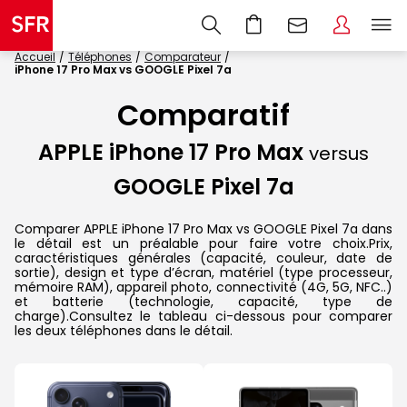
Accueil
Téléphones
Comparateur
iPhone 17 Pro Max vs GOOGLE Pixel 7a
Comparatif
APPLE iPhone 17 Pro Max
versus
GOOGLE Pixel 7a
Comparer APPLE iPhone 17 Pro Max vs GOOGLE Pixel 7a dans
le détail est un préalable pour faire votre choix.Prix,
caractéristiques générales (capacité, couleur, date de
sortie), design et type d’écran, matériel (type processeur,
mémoire RAM), appareil photo, connectivité (4G, 5G, NFC..)
et batterie (technologie, capacité, type de
charge).Consultez le tableau ci-dessous pour comparer
les deux téléphones dans le détail.