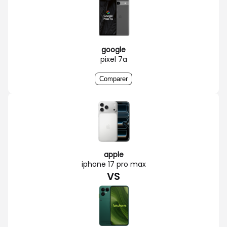
google
pixel 7a
Comparer
apple
iphone 17 pro max
VS