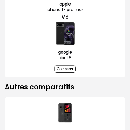
apple
iphone 17 pro max
VS
google
pixel 8
Comparer
Autres comparatifs