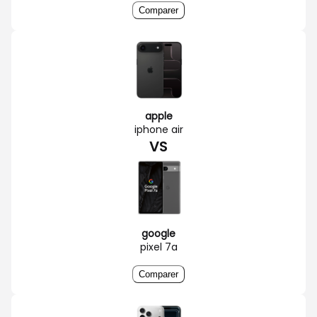
Comparer
apple
iphone air
VS
google
pixel 7a
Comparer