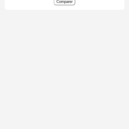
Comparer