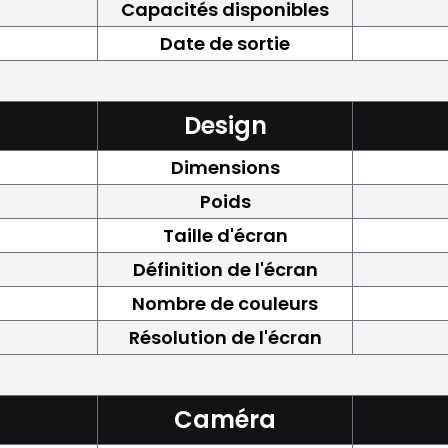
Capacités disponibles
Date de sortie
Design
Dimensions
Poids
Taille d'écran
Définition de l'écran
Nombre de couleurs
Résolution de l'écran
Caméra