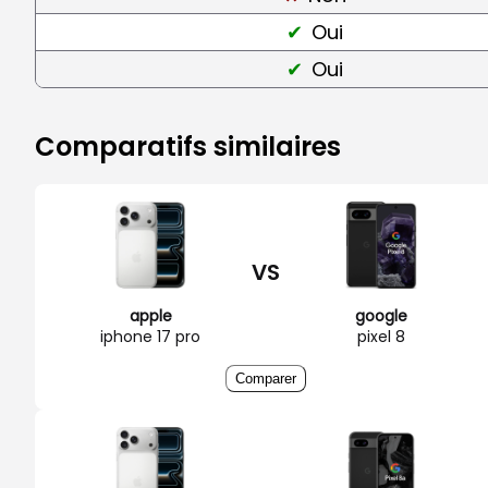
Oui
Oui
Comparatifs similaires
VS
apple
google
iphone 17 pro
pixel 8
Comparer