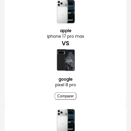
apple
iphone 17 pro max
VS
google
pixel 8 pro
Comparer