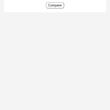
Comparer