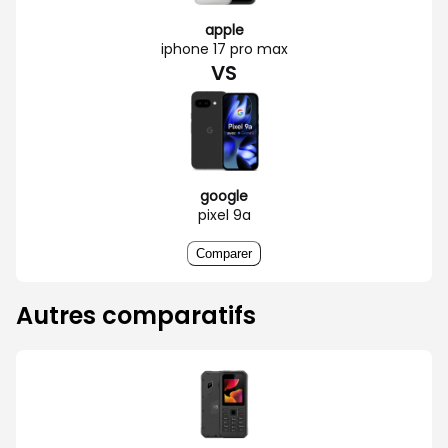
apple
iphone 17 pro max
VS
google
pixel 9a
Comparer
Autres comparatifs