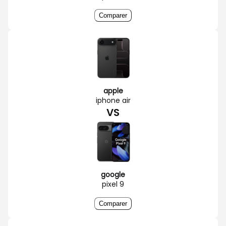
Comparer
apple
iphone air
VS
google
pixel 9
Comparer