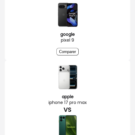
google
pixel 9
Comparer
apple
iphone 17 pro max
VS