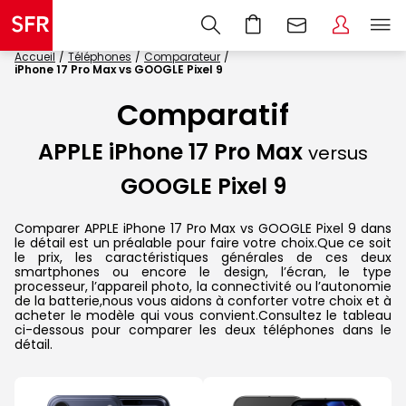
Accueil
Téléphones
Comparateur
iPhone 17 Pro Max vs GOOGLE Pixel 9
Comparatif
APPLE iPhone 17 Pro Max
versus
GOOGLE Pixel 9
Comparer APPLE iPhone 17 Pro Max vs GOOGLE Pixel 9 dans
le détail est un préalable pour faire votre choix.Que ce soit
le prix, les caractéristiques générales de ces deux
smartphones ou encore le design, l’écran, le type
processeur, l’appareil photo, la connectivité ou l’autonomie
de la batterie,nous vous aidons à conforter votre choix et à
acheter le modèle qui vous convient.Consultez le tableau
ci-dessous pour comparer les deux téléphones dans le
détail.