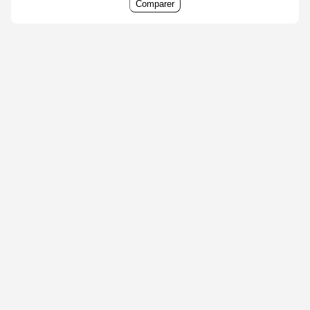
Comparer