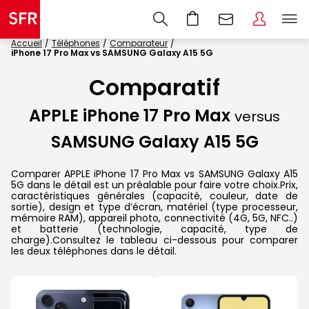
Accueil
Téléphones
Comparateur
iPhone 17 Pro Max vs SAMSUNG Galaxy A15 5G
Comparatif
APPLE iPhone 17 Pro Max
versus
SAMSUNG Galaxy A15 5G
Comparer APPLE iPhone 17 Pro Max vs SAMSUNG Galaxy A15
5G dans le détail est un préalable pour faire votre choix.Prix,
caractéristiques générales (capacité, couleur, date de
sortie), design et type d’écran, matériel (type processeur,
mémoire RAM), appareil photo, connectivité (4G, 5G, NFC..)
et batterie (technologie, capacité, type de
charge).Consultez le tableau ci-dessous pour comparer
les deux téléphones dans le détail.