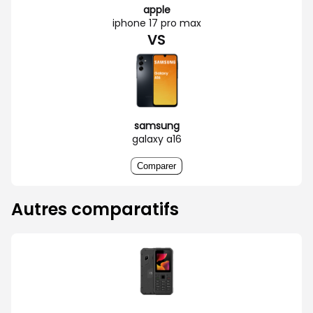
apple
iphone 17 pro max
VS
samsung
galaxy a16
Comparer
Autres comparatifs