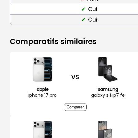
Oui
Oui
Comparatifs similaires
VS
apple
samsung
iphone 17 pro
galaxy z flip7 fe
Comparer