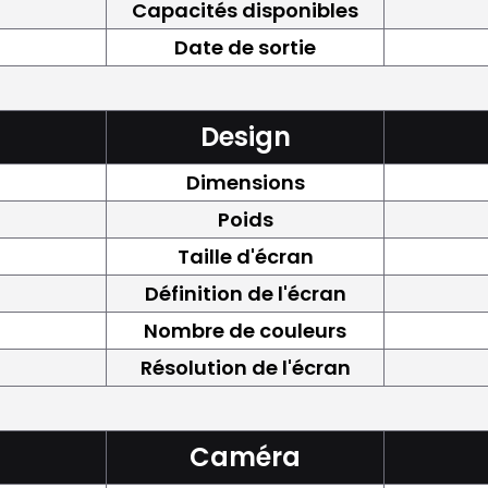
Capacités disponibles
Date de sortie
Design
Dimensions
Poids
Taille d'écran
Définition de l'écran
Nombre de couleurs
Résolution de l'écran
Caméra