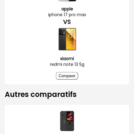
apple
iphone 17 pro max
VS
xiaomi
redmi note 13 5g
Comparer
Autres comparatifs