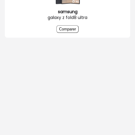
samsung
galaxy z fold8 ultra
Comparer