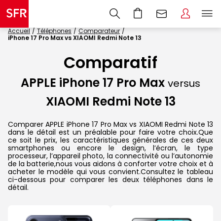
Accueil
Téléphones
Comparateur
iPhone 17 Pro Max vs XIAOMI Redmi Note 13
Comparatif
APPLE iPhone 17 Pro Max
versus
XIAOMI Redmi Note 13
Comparer APPLE iPhone 17 Pro Max vs XIAOMI Redmi Note 13
dans le détail est un préalable pour faire votre choix.Que
ce soit le prix, les caractéristiques générales de ces deux
smartphones ou encore le design, l’écran, le type
processeur, l’appareil photo, la connectivité ou l’autonomie
de la batterie,nous vous aidons à conforter votre choix et à
acheter le modèle qui vous convient.Consultez le tableau
ci-dessous pour comparer les deux téléphones dans le
détail.