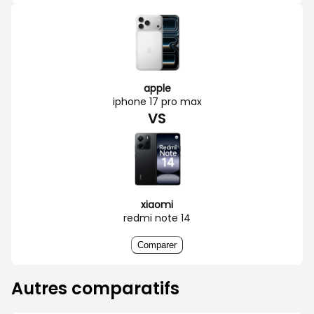
apple
iphone 17 pro max
VS
xiaomi
redmi note 14
Comparer
Autres comparatifs