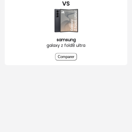
VS
samsung
galaxy z fold8 ultra
Comparer