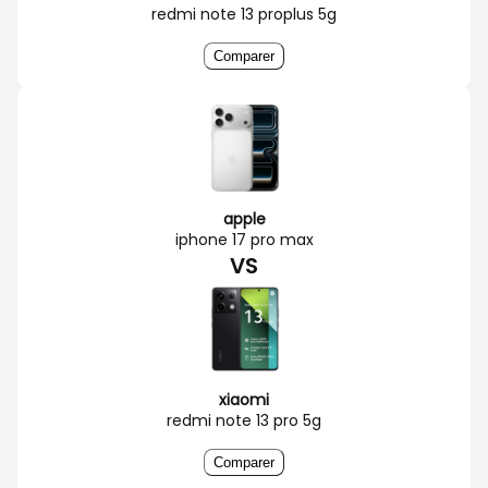
redmi note 13 proplus 5g
Comparer
apple
iphone 17 pro max
VS
xiaomi
redmi note 13 pro 5g
Comparer