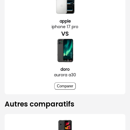
apple
iphone 17 pro
VS
doro
aurora a30
Comparer
Autres comparatifs