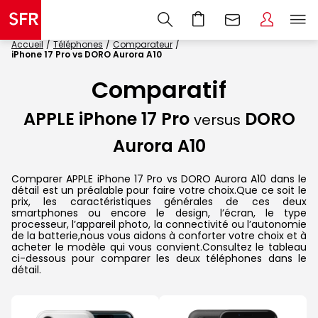
Accueil
Téléphones
Comparateur
iPhone 17 Pro vs DORO Aurora A10
Comparatif
APPLE iPhone 17 Pro
DORO
versus
Aurora A10
Comparer APPLE iPhone 17 Pro vs DORO Aurora A10 dans le
détail est un préalable pour faire votre choix.Que ce soit le
prix, les caractéristiques générales de ces deux
smartphones ou encore le design, l’écran, le type
processeur, l’appareil photo, la connectivité ou l’autonomie
de la batterie,nous vous aidons à conforter votre choix et à
acheter le modèle qui vous convient.Consultez le tableau
ci-dessous pour comparer les deux téléphones dans le
détail.