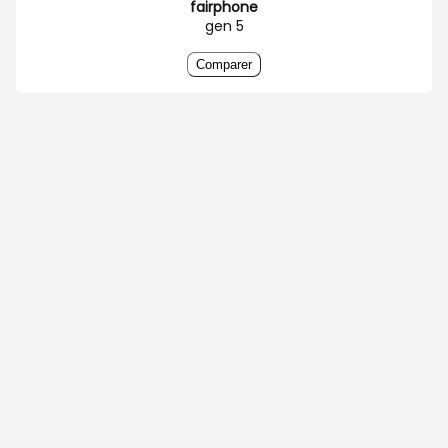
fairphone
gen 5
Comparer