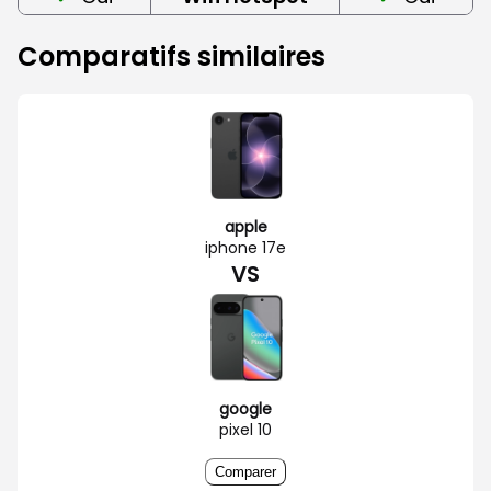
Comparatifs similaires
apple
iphone 17e
VS
google
pixel 10
Comparer