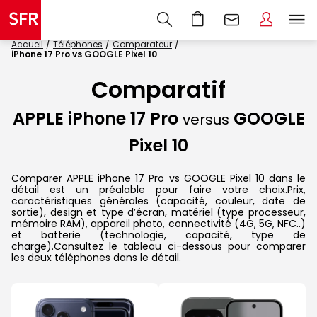
Accueil
Téléphones
Comparateur
iPhone 17 Pro vs GOOGLE Pixel 10
Comparatif
APPLE iPhone 17 Pro
GOOGLE
versus
Pixel 10
Comparer APPLE iPhone 17 Pro vs GOOGLE Pixel 10 dans le
détail est un préalable pour faire votre choix.Prix,
caractéristiques générales (capacité, couleur, date de
sortie), design et type d’écran, matériel (type processeur,
mémoire RAM), appareil photo, connectivité (4G, 5G, NFC..)
et batterie (technologie, capacité, type de
charge).Consultez le tableau ci-dessous pour comparer
les deux téléphones dans le détail.