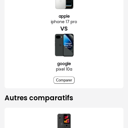
apple
iphone 17 pro
VS
google
pixel 10a
Comparer
Autres comparatifs