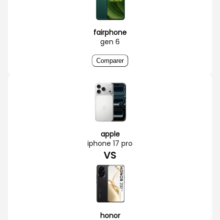
fairphone
gen 6
Comparer
apple
iphone 17 pro
VS
honor