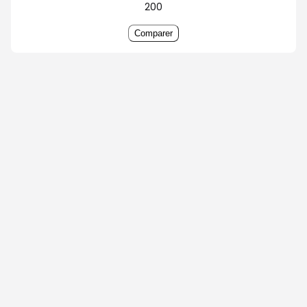
200
Comparer