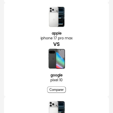
apple
iphone 17 pro max
VS
google
pixel 10
Comparer