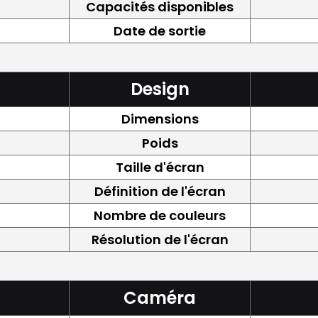
Capacités disponibles
Date de sortie
Design
Dimensions
Poids
Taille d'écran
Définition de l'écran
Nombre de couleurs
Résolution de l'écran
Caméra