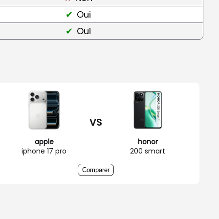
Oui
Oui
VS
apple
honor
iphone 17 pro
200 smart
Comparer