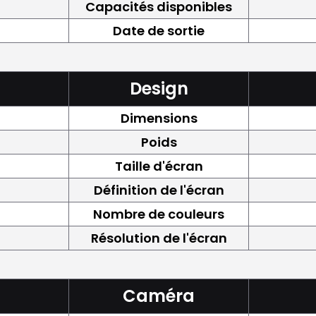
Capacités disponibles
Date de sortie
Design
Dimensions
Poids
Taille d'écran
Définition de l'écran
Nombre de couleurs
Résolution de l'écran
Caméra