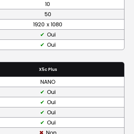
10
50
1920
x 1080
Oui
Oui
X5c Plus
NANO
Oui
Oui
Oui
Oui
Non