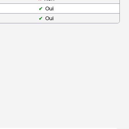
Oui
Oui