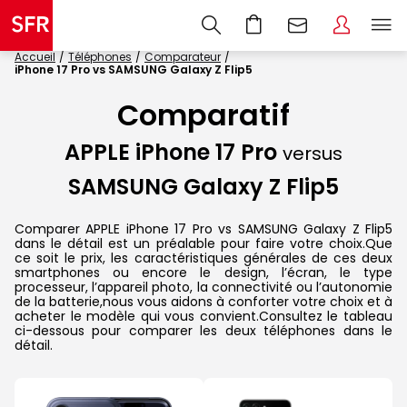
Accueil
Téléphones
Comparateur
iPhone 17 Pro vs SAMSUNG Galaxy Z Flip5
Comparatif
APPLE iPhone 17 Pro
versus
SAMSUNG Galaxy Z Flip5
Comparer APPLE iPhone 17 Pro vs SAMSUNG Galaxy Z Flip5
dans le détail est un préalable pour faire votre choix.Que
ce soit le prix, les caractéristiques générales de ces deux
smartphones ou encore le design, l’écran, le type
processeur, l’appareil photo, la connectivité ou l’autonomie
de la batterie,nous vous aidons à conforter votre choix et à
acheter le modèle qui vous convient.Consultez le tableau
ci-dessous pour comparer les deux téléphones dans le
détail.