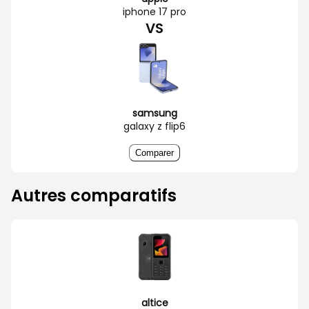
iphone 17 pro
VS
samsung
galaxy z flip6
Comparer
Autres comparatifs
altice