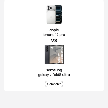
apple
iphone 17 pro
VS
samsung
galaxy z fold8 ultra
Comparer