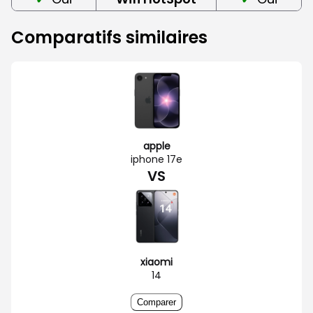
Comparatifs similaires
apple
iphone 17e
VS
xiaomi
14
Comparer