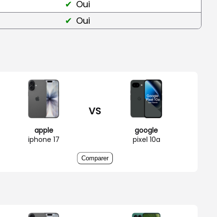
Oui
Oui
VS
apple
google
iphone 17
pixel 10a
Comparer