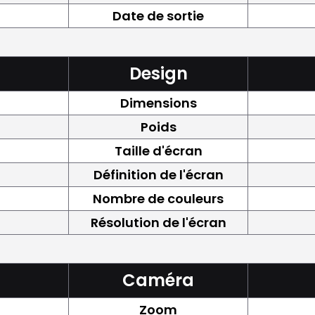
Date de sortie
Design
Dimensions
Poids
Taille d'écran
Définition de l'écran
Nombre de couleurs
Résolution de l'écran
Caméra
Zoom