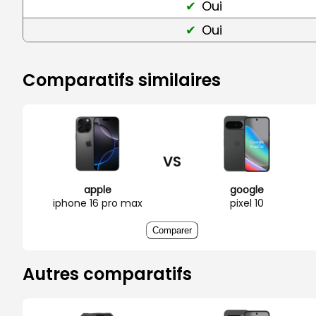
Oui
Oui
Comparatifs similaires
VS
apple
google
iphone 16 pro max
pixel 10
Comparer
Autres comparatifs