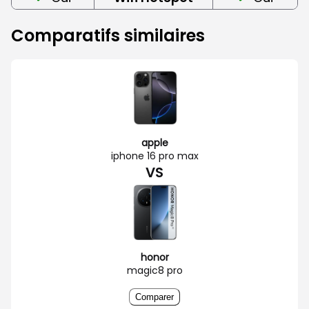
Comparatifs similaires
apple
iphone 16 pro max
VS
honor
magic8 pro
Comparer