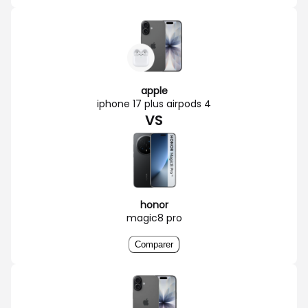
apple
iphone 17 plus airpods 4
VS
honor
magic8 pro
Comparer