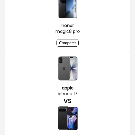
honor
magic8 pro
Comparer
apple
iphone 17
VS