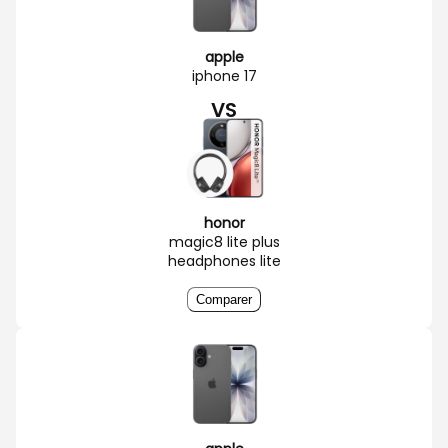
apple
iphone 17
VS
honor
magic8 lite plus
headphones lite
Comparer