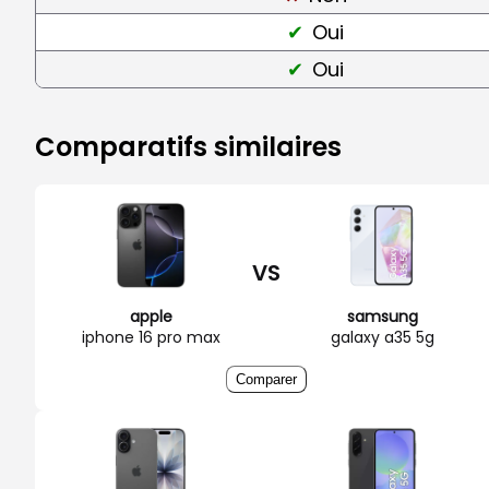
Oui
Oui
Comparatifs similaires
VS
apple
samsung
iphone 16 pro max
galaxy a35 5g
Comparer