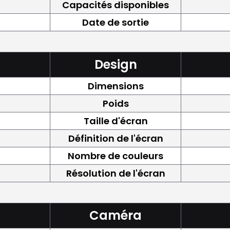
Capacités disponibles
Date de sortie
Design
Dimensions
Poids
Taille d'écran
Définition de l'écran
Nombre de couleurs
Résolution de l'écran
Caméra