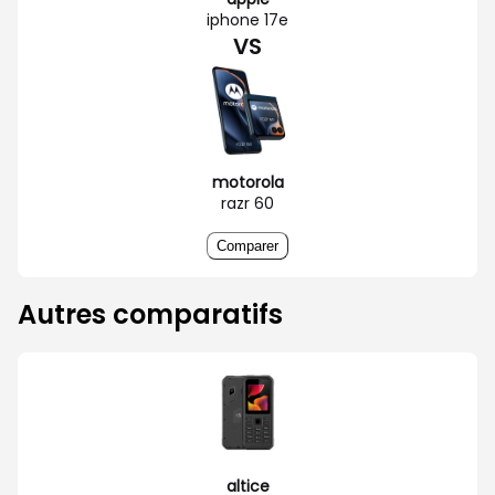
iphone 17e
VS
motorola
razr 60
Comparer
Autres comparatifs
altice