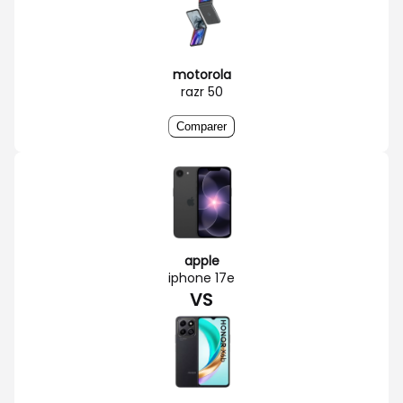
motorola
razr 50
Comparer
apple
iphone 17e
VS