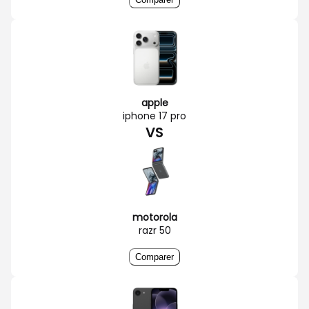
apple
iphone 17 pro
VS
motorola
razr 50
Comparer