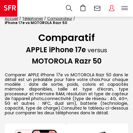
Accueil
Téléphones
Comparateur
iPhone 17e vs MOTOROLA Razr 50
Comparatif
APPLE iPhone 17e
versus
MOTOROLA Razr 50
Comparer APPLE iPhone 17e vs MOTOROLA Razr 50 dans le
détail est un préalable pour faire votre choix.Pour chaque
modèle : date de sortie, poids, coloris et capacités
mémoire disponibles, taille et type d’écran, type
processeur et mémoire RAM, résolution et type de capteur
de l’appareil photo,connectivité (type de réseau : 4G, 4G+,
5G et autres : NFC, dual sim), batterie (technologie,
capacité, type de charge).Consultez le tableau ci-dessous
pour comparer les deux téléphones dans le détail.