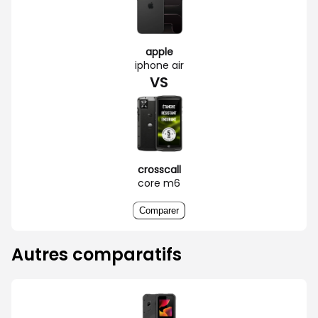
apple
iphone air
VS
crosscall
core m6
Comparer
Autres comparatifs