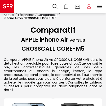
Accueil
Téléphones
Comparateur
iPhone Air vs CROSSCALL CORE-M5
Comparatif
APPLE iPhone Air
versus
CROSSCALL CORE-M5
Comparer APPLE iPhone Air vs CROSSCALL CORE-M5 dans le
détail est un préalable pour faire votre choix.Que ce soit le
prix, les caractéristiques générales de ces deux
smartphones ou encore le design, l’écran, le type
processeur, l’appareil photo, la connectivité ou l’autonomie
de la batterie,nous vous aidons à conforter votre choix et à
acheter le modèle qui vous convient.Consultez le tableau
ci-dessous pour comparer les deux téléphones dans le
détail.