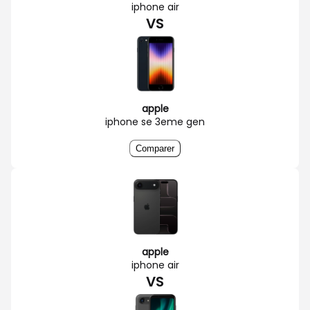
iphone air
VS
apple
iphone se 3eme gen
Comparer
apple
iphone air
VS