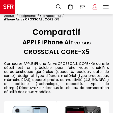
Accueil
Téléphones
Comparateur
iPhone Air vs CROSSCALL CORE-X5
Comparatif
APPLE iPhone Air
versus
CROSSCALL CORE-X5
Comparer APPLE iPhone Air vs CROSSCALL CORE-X5 dans le
détail est un préalable pour faire votre choix.Prix,
caractéristiques générales (capacité, couleur, date de
sortie), design et type d’écran, matériel (type processeur,
mémoire RAM), appareil photo, connectivité (4G, 5G, NFC..)
et batterie (technologie, capacité, type de
charge).Découvrez ci-dessous le tableau de comparaison
détaillé des deux modèles.