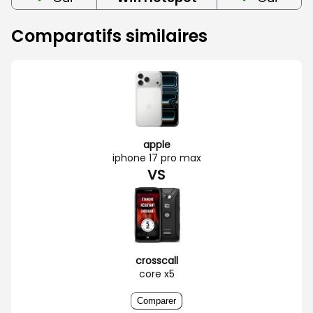
Comparatifs similaires
apple
iphone 17 pro max
VS
crosscall
core x5
Comparer