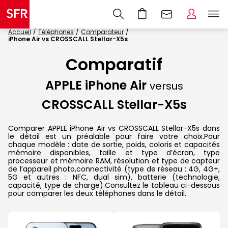
Accueil
Téléphones
Comparateur
iPhone Air vs CROSSCALL Stellar-X5s
Comparatif
APPLE iPhone Air
versus
CROSSCALL Stellar-X5s
Comparer APPLE iPhone Air vs CROSSCALL Stellar-X5s dans
le détail est un préalable pour faire votre choix.Pour
chaque modèle : date de sortie, poids, coloris et capacités
mémoire disponibles, taille et type d’écran, type
processeur et mémoire RAM, résolution et type de capteur
de l’appareil photo,connectivité (type de réseau : 4G, 4G+,
5G et autres : NFC, dual sim), batterie (technologie,
capacité, type de charge).Consultez le tableau ci-dessous
pour comparer les deux téléphones dans le détail.