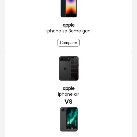
apple
iphone se 3eme gen
Comparer
apple
iphone air
VS