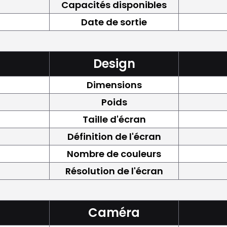
Capacités disponibles
Date de sortie
Design
Dimensions
Poids
Taille d'écran
Définition de l'écran
Nombre de couleurs
Résolution de l'écran
Caméra