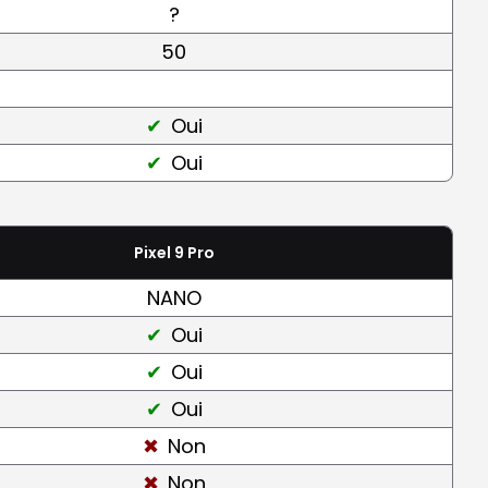
?
50
Oui
Oui
Pixel 9 Pro
NANO
Oui
Oui
Oui
Non
Non