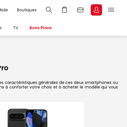
Aide
Boutiques
e
TV
Bons Plans
Pro
, les caractéristiques générales de ces deux smartphones ou
dons à conforter votre choix et à acheter le modèle qui vous