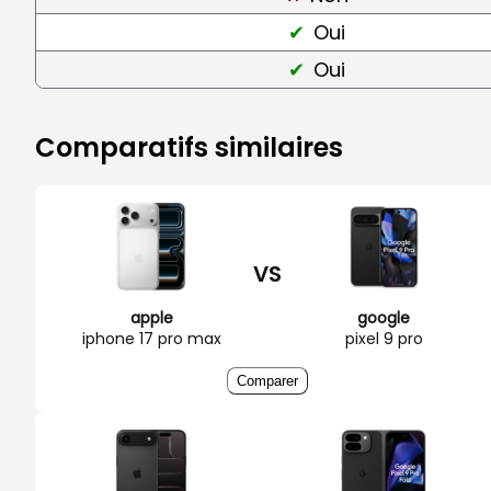
Oui
Oui
Comparatifs similaires
VS
apple
google
iphone 17 pro max
pixel 9 pro
Comparer