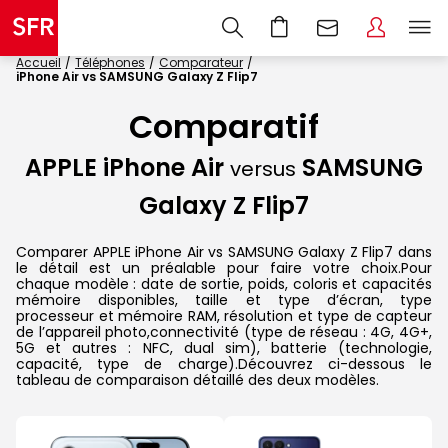
Accueil
Téléphones
Comparateur
iPhone Air vs SAMSUNG Galaxy Z Flip7
Comparatif
APPLE iPhone Air
SAMSUNG
versus
Galaxy Z Flip7
Comparer APPLE iPhone Air vs SAMSUNG Galaxy Z Flip7 dans
le détail est un préalable pour faire votre choix.Pour
chaque modèle : date de sortie, poids, coloris et capacités
mémoire disponibles, taille et type d’écran, type
processeur et mémoire RAM, résolution et type de capteur
de l’appareil photo,connectivité (type de réseau : 4G, 4G+,
5G et autres : NFC, dual sim), batterie (technologie,
capacité, type de charge).Découvrez ci-dessous le
tableau de comparaison détaillé des deux modèles.