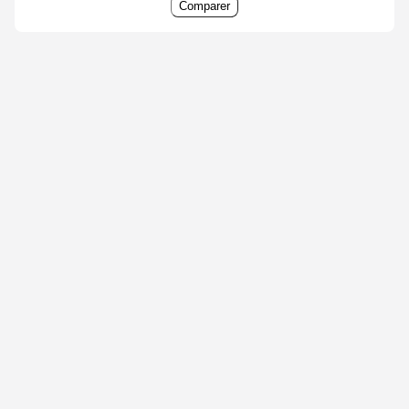
Comparer