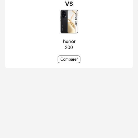
VS
honor
200
Comparer