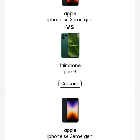
apple
iphone se 3eme gen
VS
fairphone
gen 6
Comparer
apple
iphone se 3eme gen