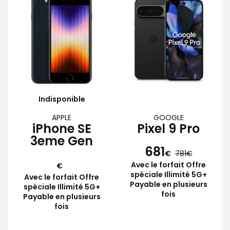
Indisponible
APPLE
GOOGLE
iPhone SE
Pixel 9 Pro
3eme Gen
681
€
781
Avec le forfait Offre
€
spéciale Illimité 5G+
Avec le forfait Offre
Payable en plusieurs
spéciale Illimité 5G+
fois
Payable en plusieurs
fois