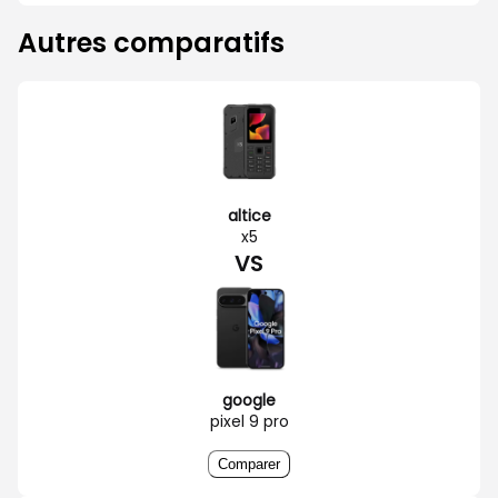
Autres comparatifs
altice
x5
VS
google
pixel 9 pro
Comparer