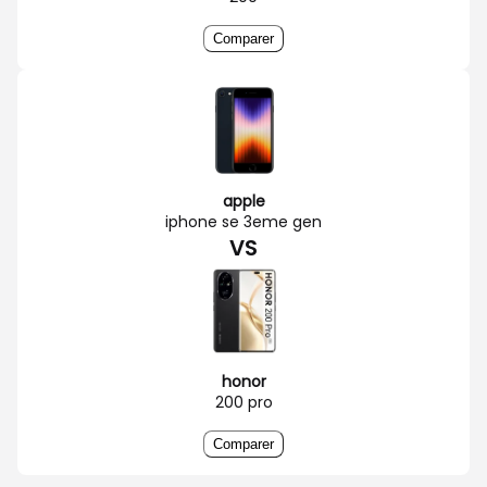
Comparer
apple
iphone se 3eme gen
VS
honor
200 pro
Comparer