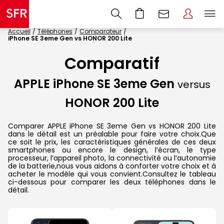
Accueil
Téléphones
Comparateur
iPhone SE 3eme Gen vs HONOR 200 Lite
Comparatif
APPLE iPhone SE 3eme Gen
versus
HONOR 200 Lite
Comparer APPLE iPhone SE 3eme Gen vs HONOR 200 Lite
dans le détail est un préalable pour faire votre choix.Que
ce soit le prix, les caractéristiques générales de ces deux
smartphones ou encore le design, l’écran, le type
processeur, l’appareil photo, la connectivité ou l’autonomie
de la batterie,nous vous aidons à conforter votre choix et à
acheter le modèle qui vous convient.Consultez le tableau
ci-dessous pour comparer les deux téléphones dans le
détail.