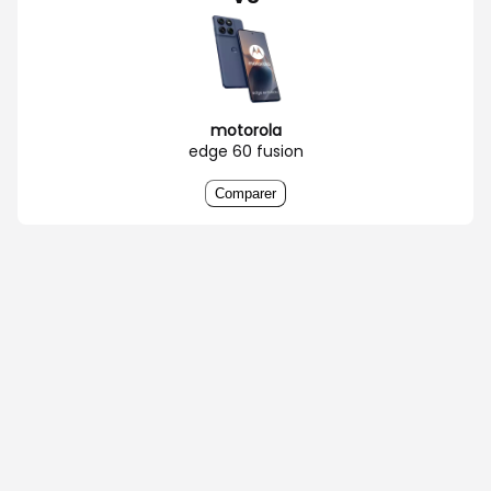
motorola
edge 60 fusion
Comparer