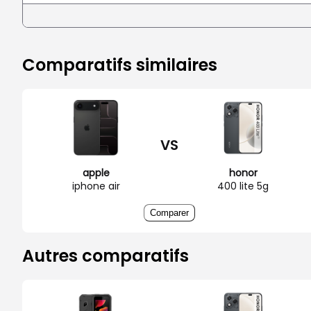
Comparatifs similaires
VS
apple
honor
iphone air
400 lite 5g
Comparer
Autres comparatifs