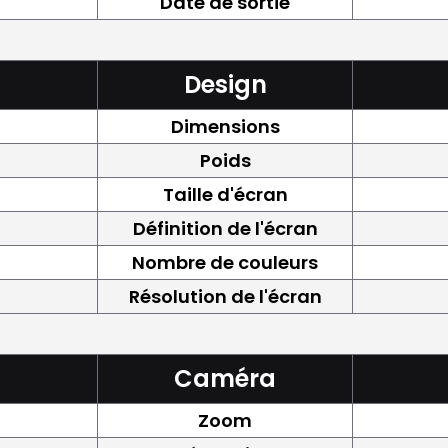
Date de sortie
Design
Dimensions
Poids
Taille d'écran
Définition de l'écran
Nombre de couleurs
Résolution de l'écran
Caméra
Zoom