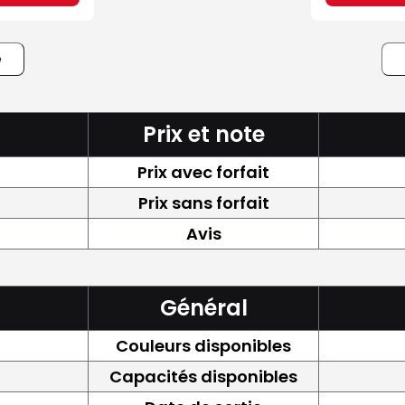
e
Prix et note
Prix avec forfait
Prix sans forfait
Avis
Général
Couleurs disponibles
Capacités disponibles